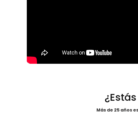
¿Estás
Más de 25 años es