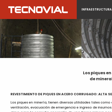
INFRAESTRUCTURA 
Los piques en
de mineral
REVESTIMIENTO DE PIQUES EN ACERO CORRUGADO: ALTA S
Los piques en minería, tienen diversas utilidades tales como 
ventilación, evacuación de emergencia e ingreso de insumos