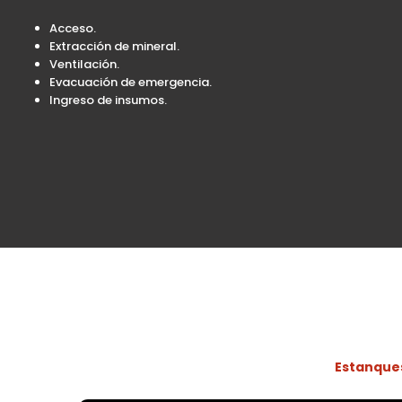
Acceso.
Extracción de mineral.
Ventilación.
Evacuación de emergencia.
Ingreso de insumos.
Estanques