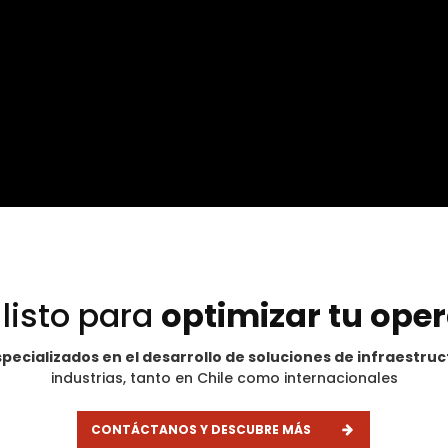
 listo para
optimizar tu ope
pecializados en el desarrollo de soluciones de infraestru
industrias, tanto en Chile como internacionales
CONTÁCTANOS Y DESCUBRE MÁS