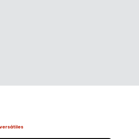
versátiles