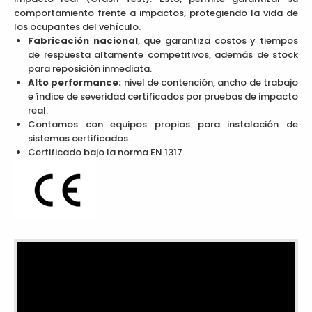
comportamiento frente a impactos, protegiendo la vida de
los ocupantes del vehículo.
Fabricación nacional
, que garantiza costos y tiempos
de respuesta altamente competitivos, además de stock
para reposición inmediata.
Alto performance:
nivel de contención, ancho de trabajo
e índice de severidad certificados por pruebas de impacto
real.
Contamos con equipos propios para instalación de
sistemas certificados.
Certificado bajo la norma EN 1317.