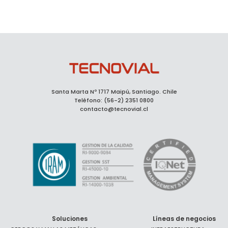
Santa Marta Nº 1717 Maipú, Santiago. Chile
Teléfono: (56-2) 2351 0800
contacto@tecnovial.cl
Soluciones
Líneas de negocios