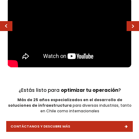
¿Estás listo para
optimizar tu operación
?
Más de 25 años especializados en el desarrollo de
soluciones de infraestructura
para diversas industrias, tanto
en Chile como internacionales
CONTÁCTANOS Y DESCUBRE MÁS