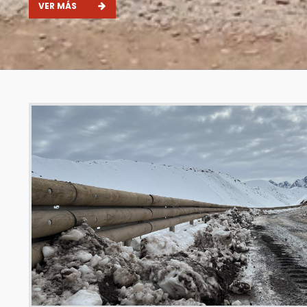
VER MÁS