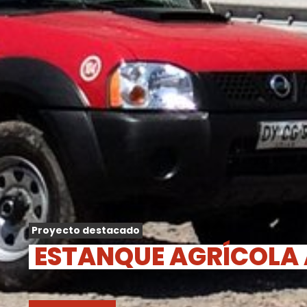
Proyecto destacado
ESTANQUE AGRÍCOLA