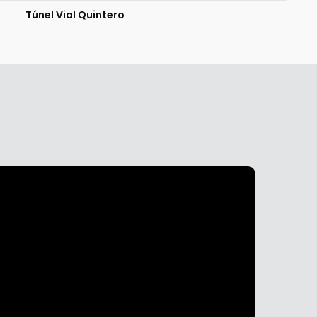
Túnel Vial Quintero