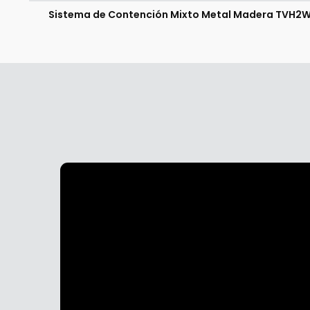
Sistema de Contención Mixto Metal Madera TVH2W