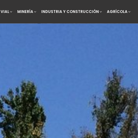
VIAL
MINERÍA
INDUSTRIA Y CONSTRUCCIÓN
AGRÍCOLA