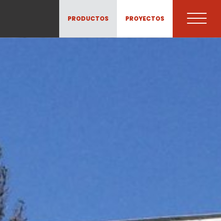
PRODUCTOS
PROYECTOS