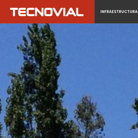
INFRAESTRUCTURA 