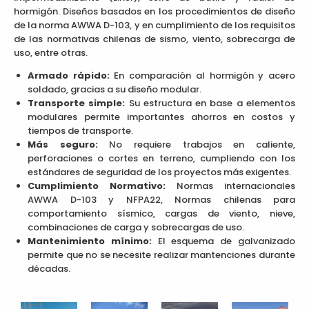
hormigón. Diseños basados en los procedimientos de diseño
de la norma AWWA D-103, y en cumplimiento de los requisitos
de las normativas chilenas de sismo, viento, sobrecarga de
uso, entre otras.
Armado rápido:
En comparación al hormigón y acero
soldado, gracias a su diseño modular.
Transporte simple:
Su estructura en base a elementos
modulares permite importantes ahorros en costos y
tiempos de transporte.
Más seguro:
No requiere trabajos en caliente,
perforaciones o cortes en terreno, cumpliendo con los
estándares de seguridad de los proyectos más exigentes.
Cumplimiento Normativo:
Normas internacionales
AWWA D-103 y NFPA22, Normas chilenas para
comportamiento sísmico, cargas de viento, nieve,
combinaciones de carga y sobrecargas de uso.
Mantenimiento mínimo:
El esquema de galvanizado
permite que no se necesite realizar mantenciones durante
décadas.