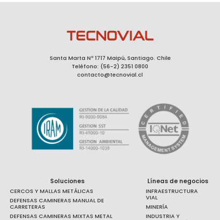
Santa Marta Nº 1717 Maipú, Santiago. Chile
Teléfono: (56-2) 2351 0800
contacto@tecnovial.cl
Soluciones
Líneas de negocios
CERCOS Y MALLAS METÁLICAS
INFRAESTRUCTURA
VIAL
DEFENSAS CAMINERAS MANUAL DE
CARRETERAS
MINERÍA
DEFENSAS CAMINERAS MIXTAS METAL
INDUSTRIA Y