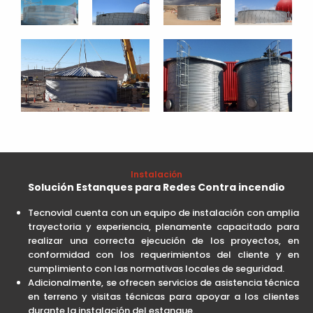
Instalación
Solución Estanques para Redes Contra incendio
Tecnovial cuenta con un equipo de instalación con amplia
trayectoria y experiencia, plenamente capacitado para
realizar una correcta ejecución de los proyectos, en
conformidad con los requerimientos del cliente y en
cumplimiento con las normativas locales de seguridad.
Adicionalmente, se ofrecen servicios de asistencia técnica
en terreno y visitas técnicas para apoyar a los clientes
durante la instalación del estanque.