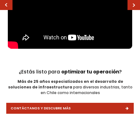
¿Estás listo para
optimizar tu operación
?
Más de 25 años especializados en el desarrollo de
soluciones de infraestructura
para diversas industrias, tanto
en Chile como internacionales
CONTÁCTANOS Y DESCUBRE MÁS