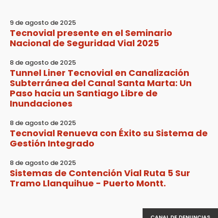
9 de agosto de 2025
Tecnovial presente en el Seminario
Nacional de Seguridad Vial 2025
8 de agosto de 2025
Tunnel Liner Tecnovial en Canalización
Subterránea del Canal Santa Marta: Un
Paso hacia un Santiago Libre de
Inundaciones
8 de agosto de 2025
Tecnovial Renueva con Éxito su Sistema de
Gestión Integrado
8 de agosto de 2025
Sistemas de Contención Vial Ruta 5 Sur
Tramo Llanquihue - Puerto Montt.
CANAL DE DENUNCIAS