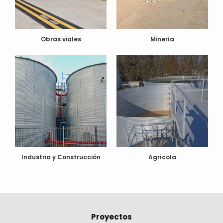
Obras viales
Minería
Industria y Construcción
Agrícola
Proyectos