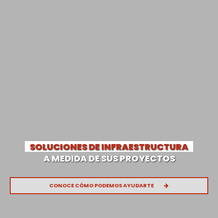
SOLUCIONES DE INFRAESTRUCTURA
A MEDIDA DE SUS PROYECTOS
CONOCE CÓMO PODEMOS AYUDARTE