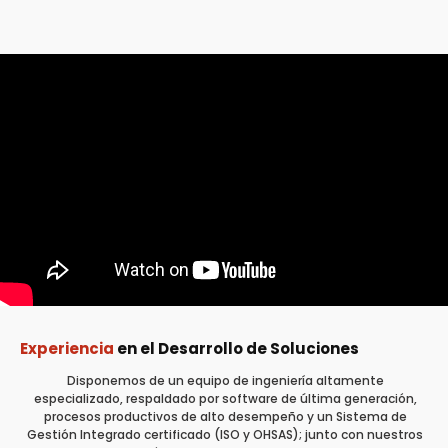
Experiencia
en el Desarrollo de Soluciones
Disponemos de un equipo de ingeniería altamente
especializado, respaldado por software de última generación,
procesos productivos de alto desempeño y un Sistema de
Gestión Integrado certificado (ISO y OHSAS); junto con nuestros