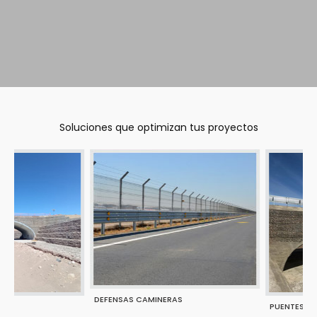
Soluciones que optimizan tus proyectos
DEFENSAS CAMINERAS
PUENTES