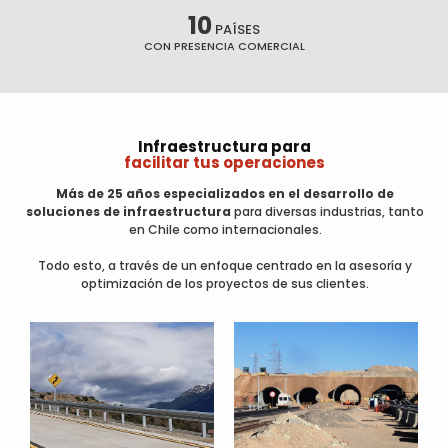
10
PAÍSES
CON PRESENCIA COMERCIAL
Infraestructura para
facilitar tus operaciones
Más de 25 años especializados en el desarrollo de
soluciones de infraestructura
para diversas industrias, tanto
en Chile como internacionales.
Todo esto, a través de un enfoque centrado en la asesoría y
optimización de los proyectos de sus clientes.