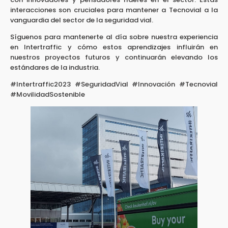
interacciones son cruciales para mantener a Tecnovial a la
vanguardia del sector de la seguridad vial.
Síguenos para mantenerte al día sobre nuestra experiencia
en Intertraffic y cómo estos aprendizajes influirán en
nuestros proyectos futuros y continuarán elevando los
estándares de la industria.
#Intertraffic2023 #SeguridadVial #Innovación #Tecnovial
#MovilidadSostenible