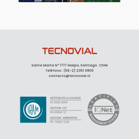
Santa Marta Nº 1717 Maipú, Santiago. Chile
Teléfono: (56-2) 2351 0800
contacto@tecnovial.cl