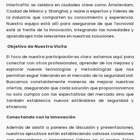
Intertraffic se celebra en ciudades clave como Ámsterdam,
Ciudad de México y Shanghai, y reúne a expertos y líderes de
la industria que comparten su conocimiento y experiencia.
Nuestro equipo está allí para asegurarse de que Tecnovial
esté al frente de la innovación, integrando las novedades y
aprendizajes más relevantes en nuestras soluciones.
Objetivo de Nuestra Visita
El foco de nuestra participación es claro: estamos aquí para
conectar con otros profesionales, aprender de los mejores y
explorar nuevas tecnologías y metodologías que nos
permitan seguir liderando en el mercado de la seguridad vial.
Buscamos constantemente maneras de mejorar nuestras
ofertas, asegurando que cada solución que proporcionamos
no solo cumpla con las expectativas del mercado sino que
también establezca nuevos estándares de seguridad y
eficiencia.
Conectando con la Innovación
Además de asistir a paneles de discusión y presentaciones,
nuestros ejecutivos están estableciendo valiosas conexiones
con innovadores y pensadores líderes en el sector. Estas